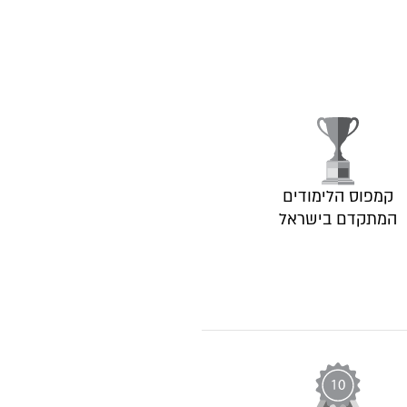
קמפוס הלימודים
המתקדם בישראל