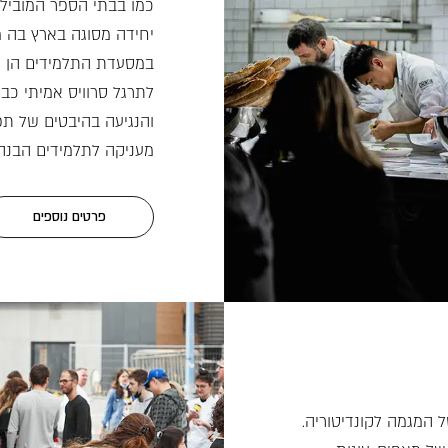
כמו בבתי הספר המובילי
יחידה מסוגה בארץ בה 
במסעדת התלמידים הן ח
לתרגל סרוויס אמיתי כ
והנגיעה בהיבטים של תפ
מעניקה לתלמידים הבנה
פרטים נוספים
ל המגמה לקונדיטוריה.