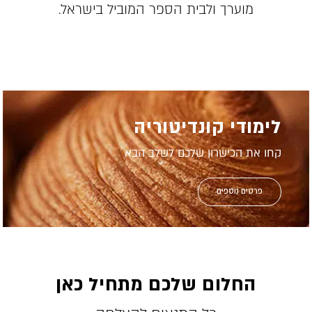
מוערך ולבית הספר המוביל בישראל.
לימודי קונדיטוריה
קחו את הכישרון שלכם לשלב הבא
פרטים נוספים
החלום שלכם מתחיל כאן