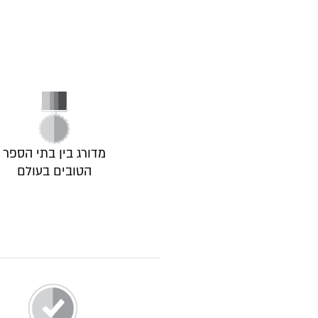
מדורג בין בתי הספר
הטובים בעולם