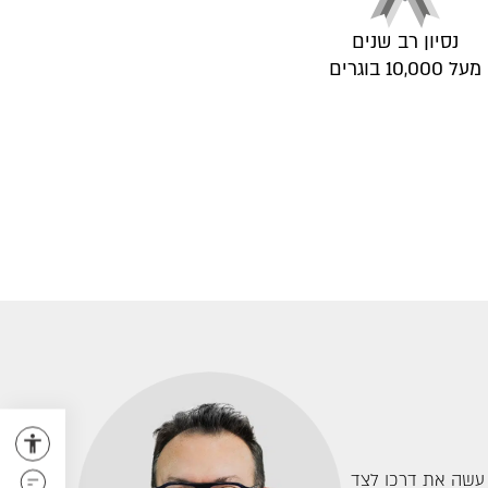
נסיון רב שנים
מעל 10,000 בוגרים
, עשה את דרכו לצד