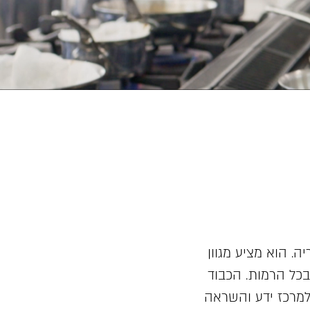
ה. הוא מציע מגוון
בכל הרמות. הכבוד
למרכז ידע והשראה