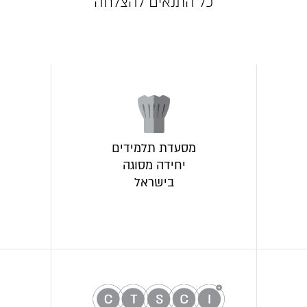
כל התנאים להצלחה
מסעדת תלמידים
יחידה מסוגה
בישראל