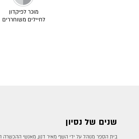
מוכר לפיקדון
לחיילים משוחררים
שנים של נסיון
בית הספר מנוהל על ידי השף מאיר דנון, מאנשי ההכשרה הבכ