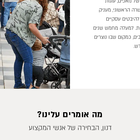
של מאפים, עוגות
ה הראשוני, מעניק
להיבטים עסקיים
ית. למעלה מחמש שנים
ם, כמקום שבו נוצרים
ש.
מה אומרים עלינו?
דנון, הבחירה של אנשי המקצוע