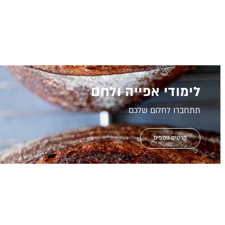
לימודי אפייה ולחם
תתחברו לחלום שלכם
פרטים נוספים