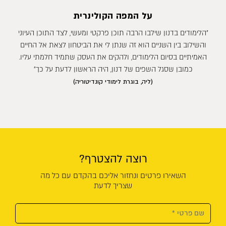
על המפה הקולינרית
״הלימודים בדנון שילבו הרבה תוכן פרקטי ומעשי, לצד התוכן העיוני
והשילוב בין השניים הוא זה שנתן לי את הביטחון לצאת אל החיים
האמיתיים בסיום הלימודים, ולהקים את העסק שתמיד חלמתי עליו.
כמובן שסגל השפים של דנון, היה הראשון לדעת על כך״
(ליה, בוגרת לימודי קונדיטוריה)
רוצה להצטרף?
השאירו פרטים ונחזור אליכם בהקדם עם כל מה
שצריך לדעת