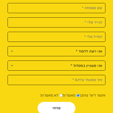
אישור דיוור שיווקי
מאשר/ת
לא מאשר/ת