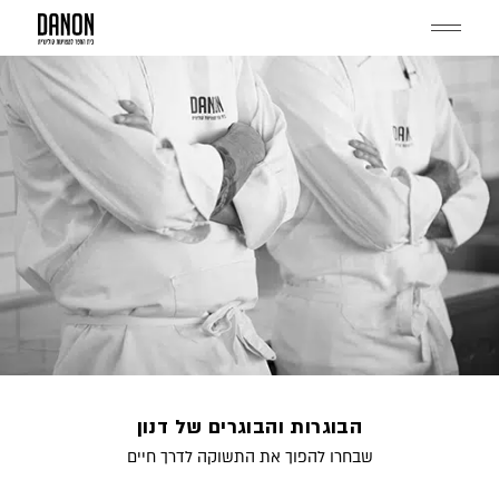
דלג
תוכן
Menu
הבוגרות והבוגרים של דנון
שבחרו להפוך את התשוקה לדרך חיים