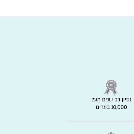
נסיון רב שנים מעל
10,000 בוגרים