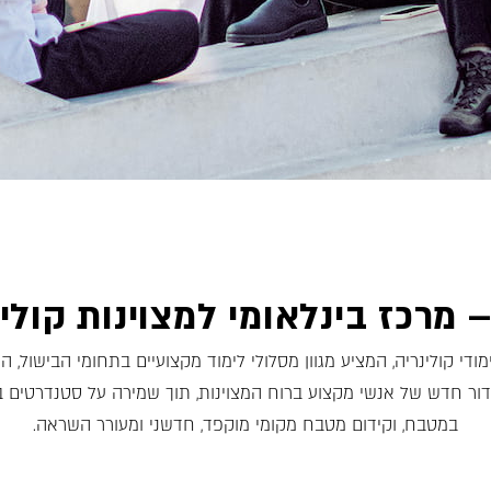
– מרכז בינלאומי למצוינות קולי
מודי קולינריה, המציע מגוון מסלולי לימוד מקצועיים בתחומי הבישול, 
הכשיר דור חדש של אנשי מקצוע ברוח המצוינות, תוך שמירה על סטנדרטים 
במטבח, וקידום מטבח מקומי מוקפד, חדשני ומעורר השראה.