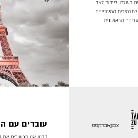
 בעולם ולעבוד לצד
לתלמידים המעוניינים
דיהם הראשונים
עובדים עם הט
בדנון אנו מכשירים את ד