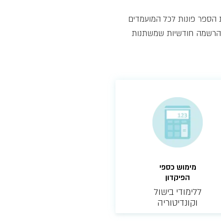
ת הספר פונות לכל המועמדים
ת הרשמה חודשיות שמשתנות
מימוש כספי
הפיקדון
ללימודי בישול
וקונדיטוריה