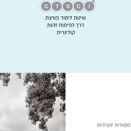
שיטת לימוד פורצת
דרך לפיתוח זהות
קולינרית
במסעדות יוקרתיות