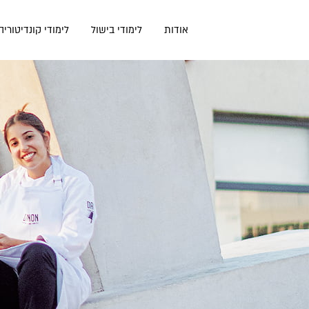
דלג
תוכן
אודות
לימודי בישול
לימודי קונדיטוריה