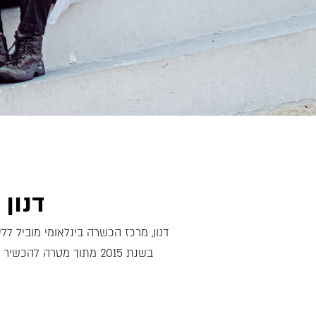
דנון 
דנון, מרכז הכשרה בינלאומי מוביל ללי
בשנת 2015 מתוך מטרה ל