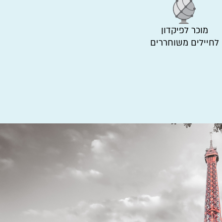
מוכר לפיקדון
לחיילים משוחררים