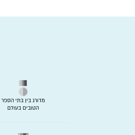
מדורג בין בתי הספר
הטובים בעולם