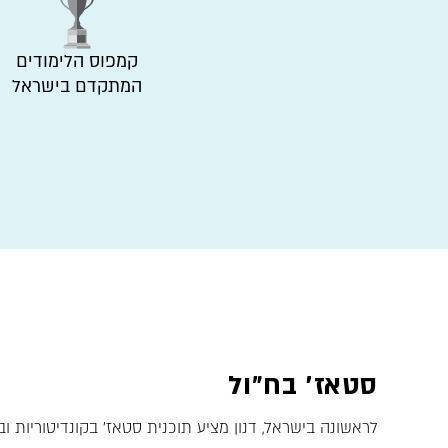
קמפוס הלימודים
המתקדם בישראל
סטאז׳ בח״ול
לראשונה בישראל, דנון מציע תוכנית סטאז' בקונדיטוריות ו