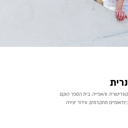
נרית
הקונדיטוריה והאפייה. בית הספר הוקם
בינלאומיים מתקדמים, עידוד יצירה