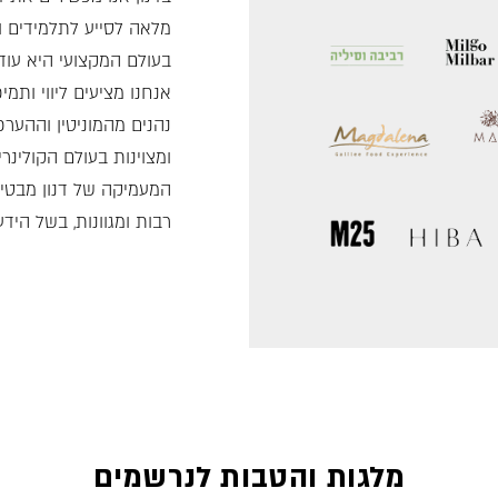
מלאה לסייע לתלמידים 
בעולם המקצועי היא עוד
אנחנו מציעים ליווי ותמי
נהנים מהמוניטין וההער
ומצוינות בעולם הקולינ
המעמיקה של דנון מבטיחו
רבות ומגוונות, בשל היד
מלגות והטבות לנרשמים