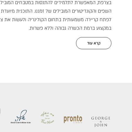
בצרפת, המאפשרת לתלמידים להתנסות במטבחים המובילים
השפים והקונדיטורים המובילים של זמננו. התוכנית מיועדת 
לפתח קריירה משמעותית בתחום הקולינריה ולעשות את צע
במקצוע ברמת הכשרה גבוהה וללא פשרות.
קרא עוד