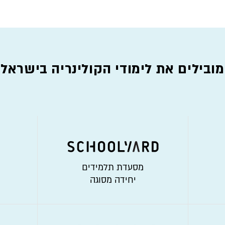
מובילים את לימודי הקולינריה בישראל
מסעדת תלמידים
יחידה מסוגה