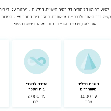
סיוע במימון הלימודים בקורסים השונים. המלגות שניתנות על ידי בי
בקשה דרך האתר ולברר את זכאותכם. בנוסף בית הספר מציע הטבו
מעת לעת, פרטים נוספים ינתנו במעמד פגישת היעוץ.
הטבת חיילים
הטבה לבוגרי
משוחררים
בית הספר
עד 3,000
עד 6,000
ש״ח
ש״ח