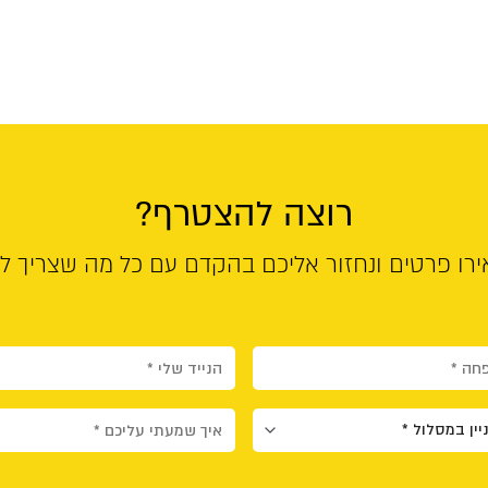
רוצה להצטרף?
רו פרטים ונחזור אליכם בהקדם עם כל מה שצריך ל