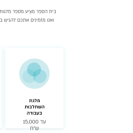
בית הספר מציע מספר מלגות ל
ואנו מזמינים אתכם להגיש 
מלגת
השתלבות
בעבודה
עד 15,000
ש״ח