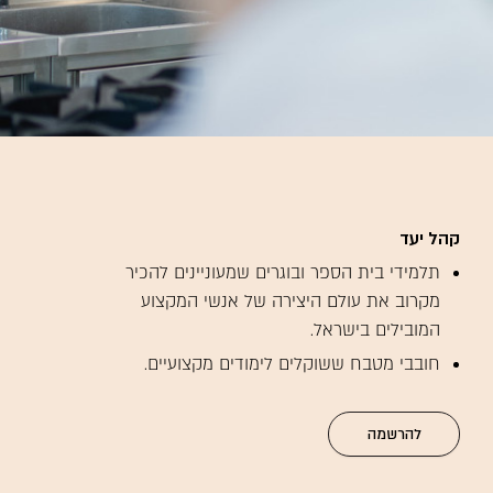
קהל יעד
תלמידי בית הספר ובוגרים שמעוניינים להכיר
מקרוב את עולם היצירה של אנשי המקצוע
המובילים בישראל.
חובבי מטבח ששוקלים לימודים מקצועיים.
להרשמה