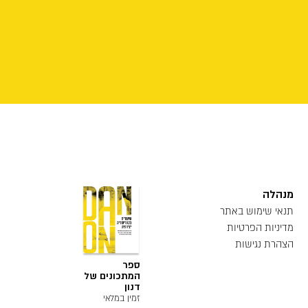
מנהלה
תנאי שימוש באתר
מדיניות הפרטיות
הצהרת נגישות
ספר
המתכונים של
דנון
זמין במלאי