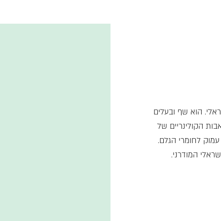
אלי. הוא שף ובעלים
אבות הקולינריים של
עמוק לחומרי הגלם.
ראלי המודרני.