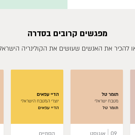
מפגשים קרובים בסדרה
ו להכיר את האנשים שעושים את הקולינריה הישראל
תומר טל
הדיי עפאים
מטבח ישראלי
יוצרי המטבח הישראלי
תומר טל
הדיי עפאים
09
אוגוסט
הסתיים