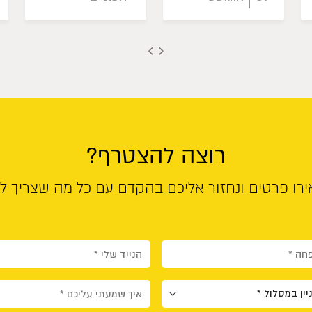
רוצה להצטרף?
רו פרטים ונחזור אליכם בהקדם עם כל מה שצריך ל