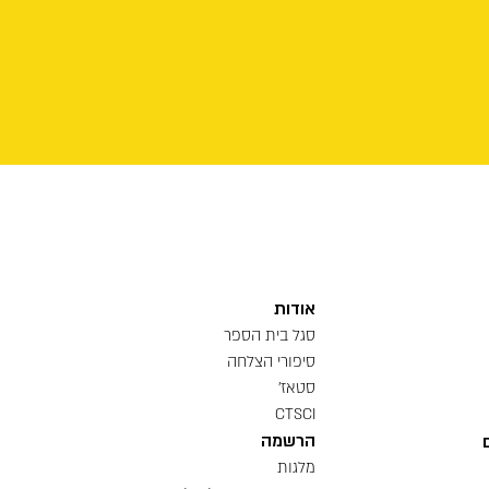
אודות
סגל בית הספר
סיפורי הצלחה
סטאז'
CTSCI
הרשמה
מלגות