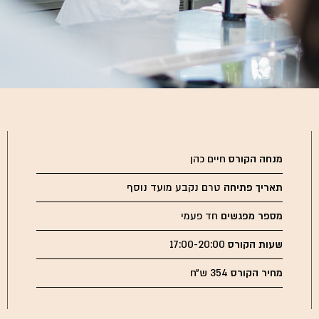
מנחה הקורס
חיים כהן
תאריך פתיחה
טרם נקבע מועד נוסף
מספר מפגשים
חד פעמי
שעות הקורס
17:00-20:00
מחיר הקורס
354 ש״ח