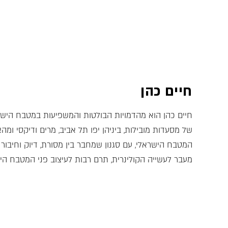
חיים כהן
חיים כהן הוא מהדמויות הבולטות והמשפיעות במטבח הישר
של מסעדות מובילות, ביניהן יפו תל אביב, מרים ודיקסי ומה
המטבח הישראלי, עם סגנון שמחבר בין מסורת, דיוק וחיבור 
מעבר לעשייה הקולינרית, תרם רבות לעיצוב פני המטבח היש