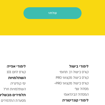
לימודי בישול
לימודי אפייה
קורס בישול רב תחומי
קורס לחם 101
השתלמויות
קורס בישול מקצועי PRO
קורס בישול מקצועי PRO+
ימי קולינריה
מסלול שף
השתלמויות חו״ל
המסלול הבינלאומי
תלמידים מבשלים
לימודי קונדיטוריה
מסעדת התלמידים