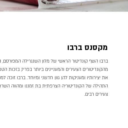
מקסנס ברבו
ברבו השף קונדיטור הראשי של מלון השנגרילה המפורסם, 
מהקונדיטורים הצעירים והמעניינים ביותר בפריז, בזכות הט
את יצירותיו ומעניקות להן גוון חדשני ומיוחד. ברבו זוכה ל
התהילה של הקונדיטוריה הצרפתית בת זמננו ומהווה השראה
צעירים רבים.