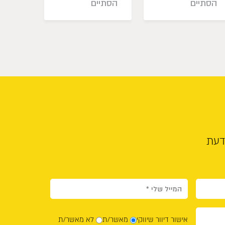
הסתיים
הסתיים
הסתי
דעת
אישור דיוור שיווקי
מאשר/ת
לא מאשר/ת