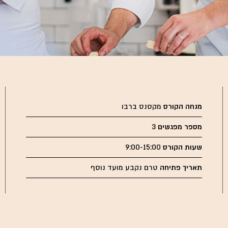
מנחה הקורס
מקסנס ברבו
מספר מפגשים
3
שעות הקורס
9:00-15:00
תאריך פתיחה
טרם נקבע מועד נוסף