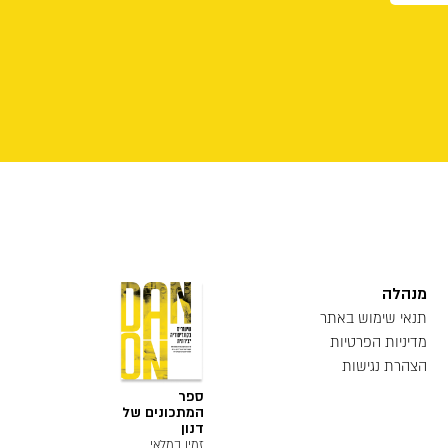
מנהלה
תנאי שימוש באתר
מדיניות הפרטיות
הצהרת נגישות
ספר
המתכונים של
דנון
זמין במלאי