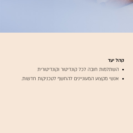
קהל יעד
השתלמות חובה לכל קונדיטור וקונדיטורית
אנשי מקצוע המעוניינים להחשף לטכניקות חדשות.