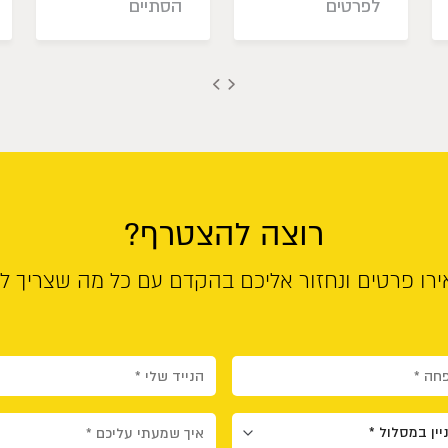
לפרטים
הסתיים
רוצה להצטרף?
רו פרטים ונחזור אליכם בהקדם עם כל מה שצריך ל