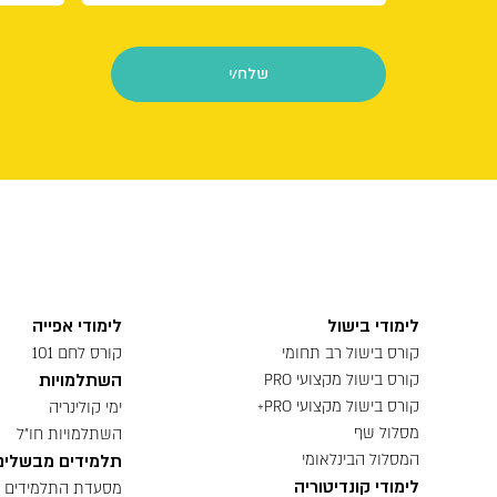
לימודי בישול
לימודי אפייה
קורס בישול רב תחומי
קורס לחם 101
השתלמויות
קורס בישול מקצועי PRO
קורס בישול מקצועי PRO+
ימי קולינריה
מסלול שף
השתלמויות חו״ל
המסלול הבינלאומי
תלמידים מבשלים
לימודי קונדיטוריה
מסעדת התלמידים