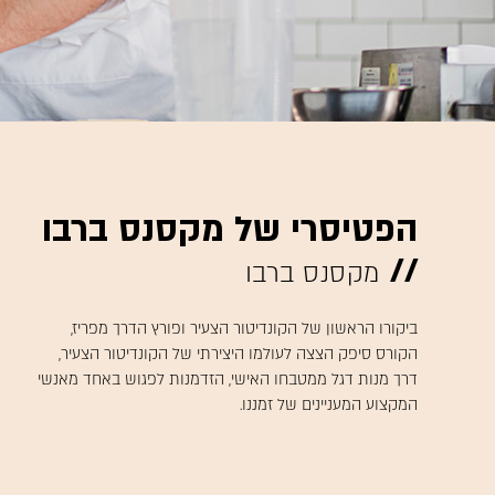
הפטיסרי של מקסנס ברבו
//
מקסנס ברבו
ביקורו הראשון של הקונדיטור הצעיר ופורץ הדרך מפריז,
הקורס סיפק הצצה לעולמו היצירתי של הקונדיטור הצעיר,
דרך מנות דגל ממטבחו האישי, הזדמנות לפגוש באחד מאנשי
המקצוע המעניינים של זמננו.