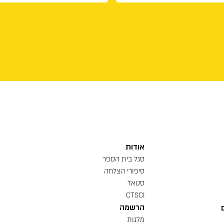
אודות
סגל בית הספר
סיפורי הצלחה
סטאז'
CTSCI
הרשמה
מלגות