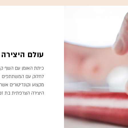
עולם היצירה 
כיתת האומן עם השף קונ
לחלוק עם המשתתפים את
מקצוע וקונדיטורים אשר
היצירה הצרפתית בת זמנ