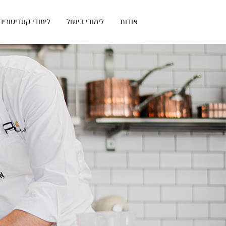
דלג
תוכן
אודות
לימודי בישול
לימודי קונדיטוריה