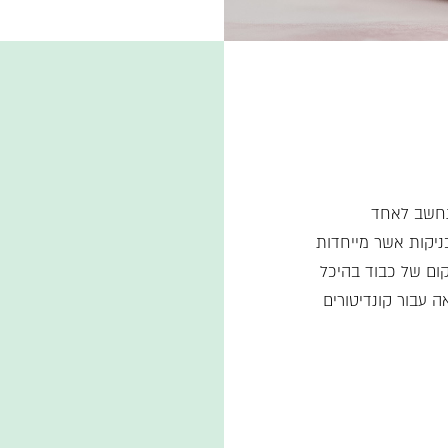
נחשב לאחד
כניקות אשר מייחדות
מקום של כבוד בהיכל
 עבור קונדיטורים