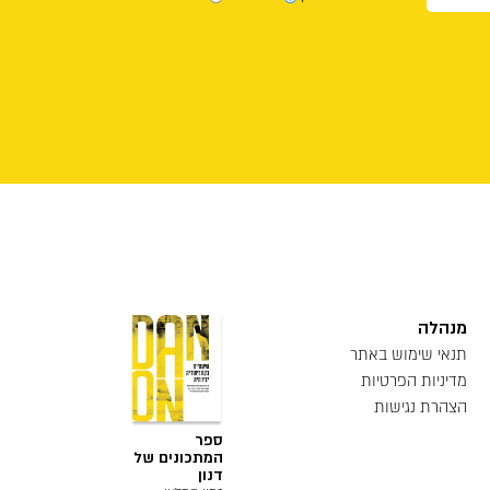
מנהלה
תנאי שימוש באתר
מדיניות הפרטיות
הצהרת נגישות
ספר
המתכונים של
דנון