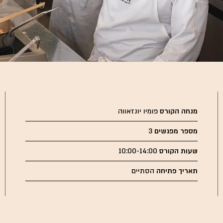
מנחה הקורס
פומיו יונזאווה
מספר מפגשים
3
שעות הקורס
10:00-14:00
תאריך פתיחה
הסתיים