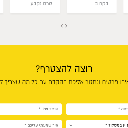
בקרוב
טרם נקבע
רוצה להצטרף?
רו פרטים ונחזור אליכם בהקדם עם כל מה שצריך ל