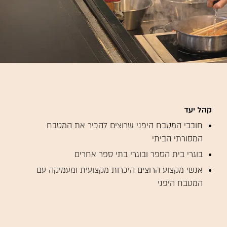
קהל יעד
חובבי המטבח היפני שרוצים להכיר את המטבח
המסורתי הביתי
בוגרי בית הספר ובוגרי בתי ספר אחרים
אנשי מקצוע הרוצים היכרות מקצועית ומעמיקה עם
המטבח היפני