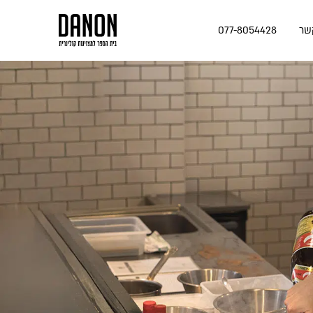
שר
077-8054428