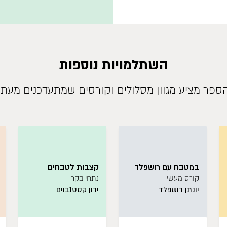
השתלמויות נוספות
ספר מציע מגוון מסלולים וקורסים שמתעדכנים מעת
במטבח עם רושפלד
קצבות לטבחים
קורס מעשי
נתחי בקר
יונתן רושפלד
ירון קסטנבוים