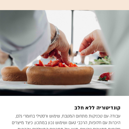
קונדיטוריה ללא חלב
עבודה עם טכניקות מתחום המטבח, שימוש ורסטילי בחומרי גלם,
היכרות עם חלופות, הרכבי טעם ושימוש נכון במתכון. כיצד מייצרים