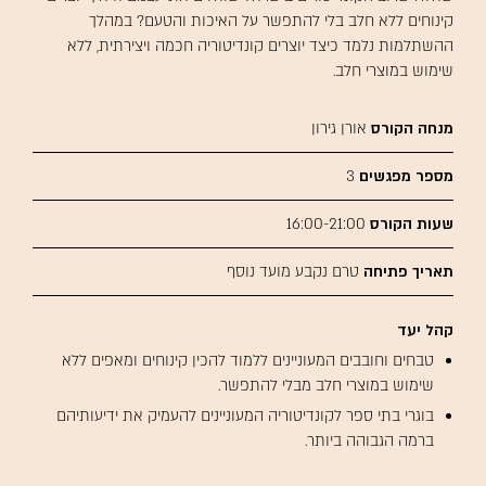
קינוחים ללא חלב בלי להתפשר על האיכות והטעם? במהלך
ההשתלמות נלמד כיצד יוצרים קונדיטוריה חכמה ויצירתית, ללא
שימוש במוצרי חלב.
מנחה הקורס
אורן גירון
מספר מפגשים
3
שעות הקורס
16:00-21:00
תאריך פתיחה
טרם נקבע מועד נוסף
קהל יעד
טבחים וחובבים המעוניינים ללמוד להכין קינוחים ומאפים ללא
שימוש במוצרי חלב מבלי להתפשר.
בוגרי בתי ספר לקונדיטוריה המעוניינים להעמיק את ידיעותיהם
ברמה הגבוהה ביותר.