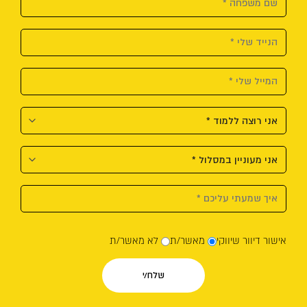
אישור דיוור שיווקי
מאשר/ת
לא מאשר/ת