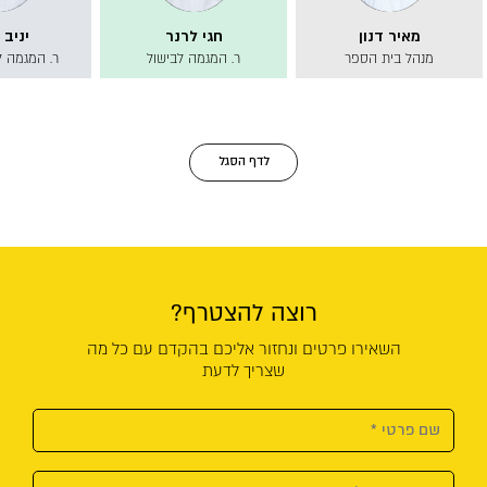
מאיר דנון
חגי לרנר
יניב 
מנהל בית הספר
ר. המגמה לבישול
ר. המגמה ל
לדף הסגל
רוצה להצטרף?
השאירו פרטים ונחזור אליכם בהקדם עם כל מה
שצריך לדעת